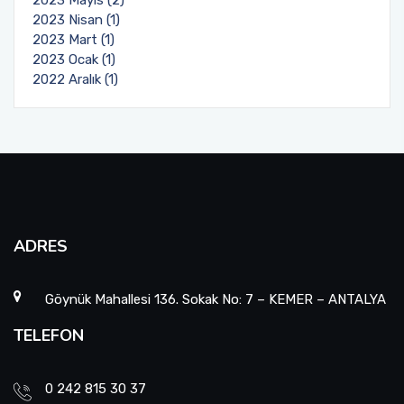
2023 Nisan (1)
2023 Mart (1)
2023 Ocak (1)
2022 Aralık (1)
ADRES
Göynük Mahallesi 136. Sokak No: 7 – KEMER – ANTALYA
TELEFON
0 242 815 30 37