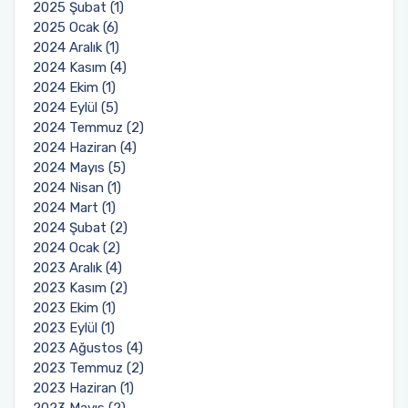
2025 Şubat (1)
2025 Ocak (6)
2024 Aralık (1)
2024 Kasım (4)
2024 Ekim (1)
2024 Eylül (5)
2024 Temmuz (2)
2024 Haziran (4)
2024 Mayıs (5)
2024 Nisan (1)
2024 Mart (1)
2024 Şubat (2)
2024 Ocak (2)
2023 Aralık (4)
2023 Kasım (2)
2023 Ekim (1)
2023 Eylül (1)
2023 Ağustos (4)
2023 Temmuz (2)
2023 Haziran (1)
2023 Mayıs (2)