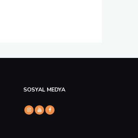
SOSYAL MEDYA