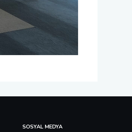
SOSYAL MEDYA