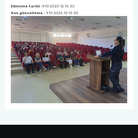
Eklenme tarihi :
9.10.2025 12:15:30
Son güncelleme :
9.10.2025 12:15:30