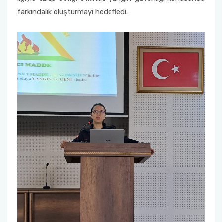
farkındalık oluşturmayı hedefledi.