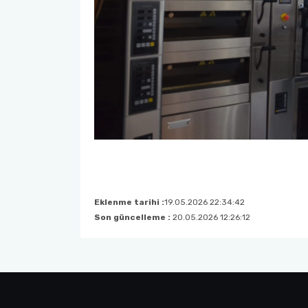
Eklenme tarihi :
19.05.2026 22:34:42
Son güncelleme :
20.05.2026 12:26:12