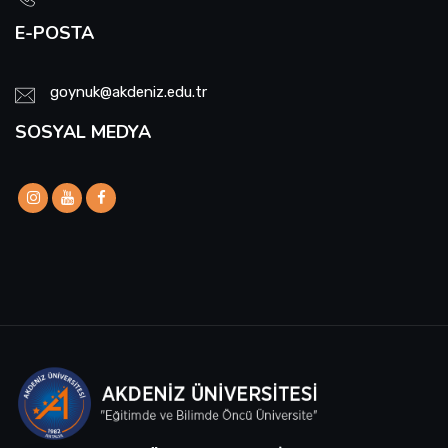
E-POSTA
goynuk@akdeniz.edu.tr
SOSYAL MEDYA