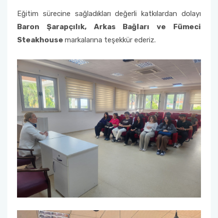
Eğitim sürecine sağladıkları değerli katkılardan dolayı
Baron Şarapçılık, Arkas Bağları ve Fümeci
Steakhouse
markalarına teşekkür ederiz.