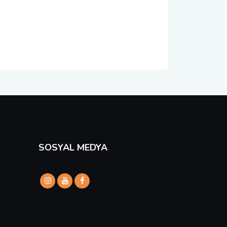
SOSYAL MEDYA