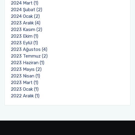
2024 Mart (1)
2024 Şubat (2)
2024 Ocak (2)
2023 Aralık (4)
2023 Kasım (2)
2023 Ekim (1)
2023 Eylül (1)
2023 Ağustos (4)
2023 Temmuz (2)
2023 Haziran (1)
2023 Mayıs (2)
2023 Nisan (1)
2023 Mart (1)
2023 Ocak (1)
2022 Aralık (1)