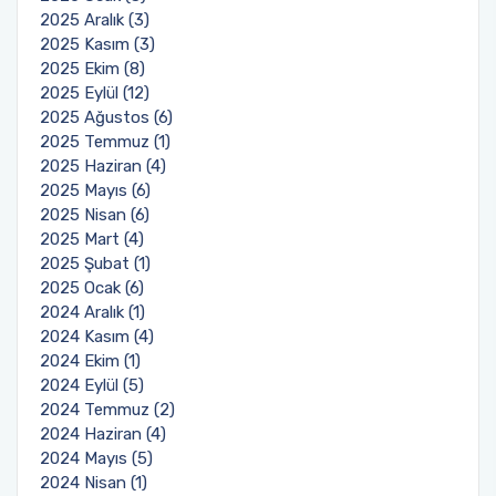
2025 Aralık (3)
2025 Kasım (3)
2025 Ekim (8)
2025 Eylül (12)
2025 Ağustos (6)
2025 Temmuz (1)
2025 Haziran (4)
2025 Mayıs (6)
2025 Nisan (6)
2025 Mart (4)
2025 Şubat (1)
2025 Ocak (6)
2024 Aralık (1)
2024 Kasım (4)
2024 Ekim (1)
2024 Eylül (5)
2024 Temmuz (2)
2024 Haziran (4)
2024 Mayıs (5)
2024 Nisan (1)