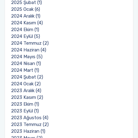
2025 Şubat (1)
2025 Ocak (6)
2024 Aralık (1)
2024 Kasım (4)
2024 Ekim (1)
2024 Eylül (5)
2024 Temmuz (2)
2024 Haziran (4)
2024 Mayıs (5)
2024 Nisan (1)
2024 Mart (1)
2024 Şubat (2)
2024 Ocak (2)
2023 Aralık (4)
2023 Kasım (2)
2023 Ekim (1)
2023 Eylül (1)
2023 Ağustos (4)
2023 Temmuz (2)
2023 Haziran (1)
2023 Mayıs (2)