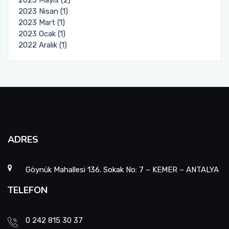
2023 Nisan (1)
2023 Mart (1)
2023 Ocak (1)
2022 Aralık (1)
ADRES
Göynük Mahallesi 136. Sokak No: 7 – KEMER – ANTALYA
TELEFON
0 242 815 30 37