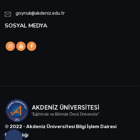
goynuk@akdeniz.edu.tr
SOSYAL MEDYA
© 2022 - Akdeniz Üniversitesi Bilgi İşlem Dairesi
Başkanlığı