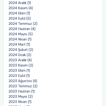
2024 Aralık (1)
2024 Kasım (4)
2024 Ekim (1)
2024 Eylül (5)
2024 Temmuz (2)
2024 Haziran (4)
2024 Mayıs (5)
2024 Nisan (1)
2024 Mart (1)
2024 Şubat (2)
2024 Ocak (2)
2023 Aralık (4)
2023 Kasım (2)
2023 Ekim (1)
2023 Eylül (1)
2023 Ağustos (4)
2023 Temmuz (2)
2023 Haziran (1)
2023 Mayıs (2)
2023 Nisan (1)