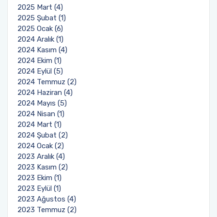
2025 Mart (4)
2025 Şubat (1)
2025 Ocak (6)
2024 Aralık (1)
2024 Kasım (4)
2024 Ekim (1)
2024 Eylül (5)
2024 Temmuz (2)
2024 Haziran (4)
2024 Mayıs (5)
2024 Nisan (1)
2024 Mart (1)
2024 Şubat (2)
2024 Ocak (2)
2023 Aralık (4)
2023 Kasım (2)
2023 Ekim (1)
2023 Eylül (1)
2023 Ağustos (4)
2023 Temmuz (2)