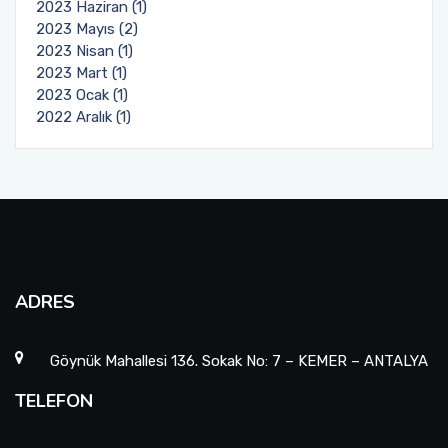
2023 Haziran (1)
2023 Mayıs (2)
2023 Nisan (1)
2023 Mart (1)
2023 Ocak (1)
2022 Aralık (1)
ADRES
Göynük Mahallesi 136. Sokak No: 7 – KEMER – ANTALYA
TELEFON