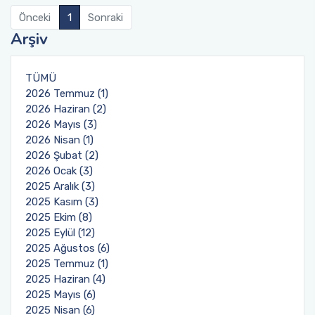
Önceki
1
Sonraki
Arşiv
TÜMÜ
2026 Temmuz (1)
2026 Haziran (2)
2026 Mayıs (3)
2026 Nisan (1)
2026 Şubat (2)
2026 Ocak (3)
2025 Aralık (3)
2025 Kasım (3)
2025 Ekim (8)
2025 Eylül (12)
2025 Ağustos (6)
2025 Temmuz (1)
2025 Haziran (4)
2025 Mayıs (6)
2025 Nisan (6)